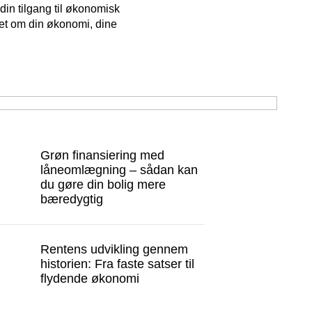
din tilgang til økonomisk
get om din økonomi, dine
Grøn finansiering med
låneomlægning – sådan kan
du gøre din bolig mere
bæredygtig
Rentens udvikling gennem
historien: Fra faste satser til
flydende økonomi