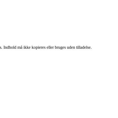
. Indhold må ikke kopieres eller bruges uden tilladelse.